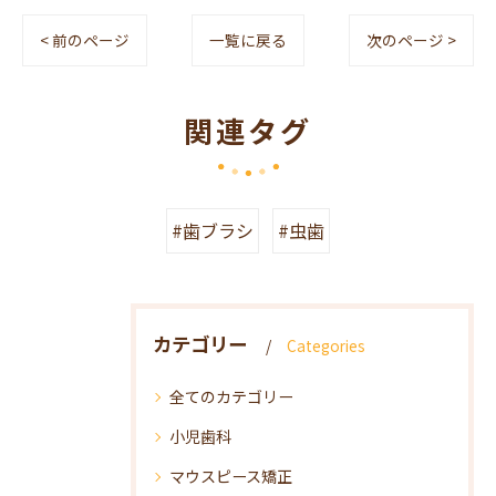
< 前のページ
一覧に戻る
次のページ >
関連タグ
#歯ブラシ
#虫歯
カテゴリー
Categories
全てのカテゴリー
小児歯科
マウスピース矯正