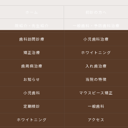
ホーム
初診の方へ
院紹介・先生紹介
一般歯科・予防歯科治療
歯科訪問診療
小児歯科治療
矯正治療
ホワイトニング
歯周病治療
入れ歯治療
お知らせ
当院の特徴
小児歯科
マウスピース矯正
定期検診
一般歯科
ホワイトニング
アクセス