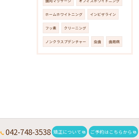
歯肉マッサージ
オフィスホワイトニング
ホームホワイトニング
インビザライン
フッ素
クリーニング
ノンクラスプデンチャー
虫歯
歯周病
042-748-3538
矯正について
ご予約はこちらから