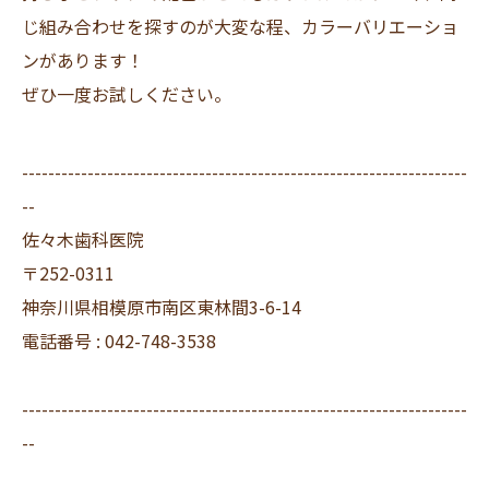
じ組み合わせを探すのが大変な程、カラーバリエーショ
ンがあります！
ぜひ一度お試しください。
--------------------------------------------------------------------
--
佐々木歯科医院
〒252-0311
神奈川県相模原市南区東林間3-6-14
電話番号 : 042-748-3538
--------------------------------------------------------------------
--