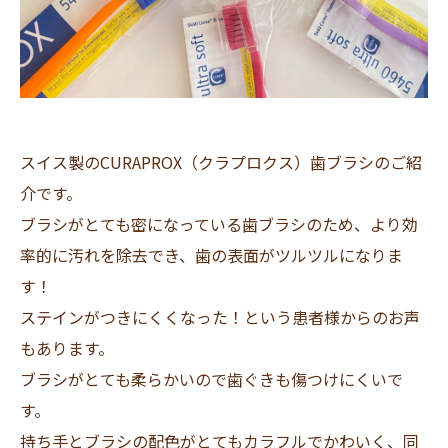
スイス製のCURAPROX（クラプロクス）歯ブラシのご紹
介です。
ブラシがとても密になっている歯ブラシのため、より効
率的に汚れを除去でき、歯の表面がツルツルになりま
す！
ステインがつきにくくなった！という患者様からのお声
もあります。
ブラシがとても柔らかいので歯ぐきも傷つけにくいで
す。
持ち手とブラシの配色がとてもカラフルでかわいく、同