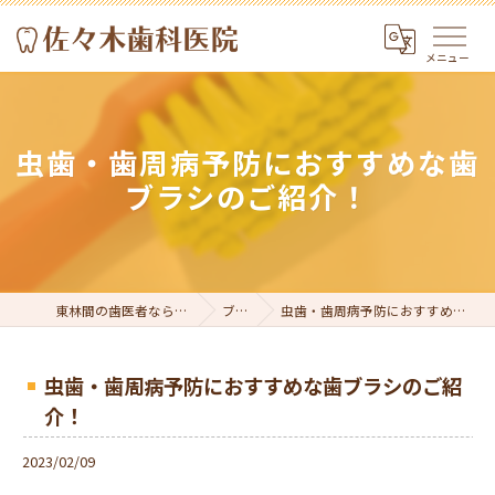
虫歯・歯周病予防におすすめな歯
ブラシのご紹介！
東林間の歯医者なら佐々木歯科医院
ブログ
虫歯・歯周病予防におすすめな歯ブラシのご紹介！
虫歯・歯周病予防におすすめな歯ブラシのご紹
介！
2023/02/09