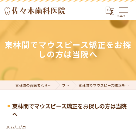
東林間でマウスピース矯正をお探
しの方は当院へ
東林間の歯医者なら佐々木歯科医院
ブログ
東林間でマウスピース矯正をお探しの方は当院へ
東林間でマウスピース矯正をお探しの方は当院
へ
2022/11/29