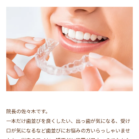
院長の佐々木です。
一本だけ歯並びを良くしたい、出っ歯が気になる、受け
口が気になるなど歯並びにお悩みの方いらっしゃいませ