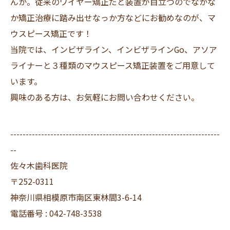
んか。従来のワイヤー矯正だと装置が目立つのでなかな
か矯正治療に踏み出せなっか方などにお勧めなのが、マ
ウスピース矯正です！
当院では、インビザライン、インビザラインGo、アソア
ライナーと３種類のマウスピース矯正装置をご用意して
います。
興味のある方は、お気軽にお問い合わせください。
--------------------------------------------------------------------
--
佐々木歯科医院
〒252-0311
神奈川県相模原市南区東林間3-6-14
電話番号 : 042-748-3538