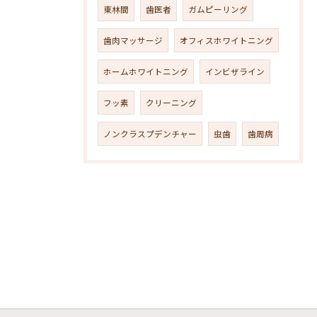
東林間
歯医者
ガムピーリング
歯肉マッサージ
オフィスホワイトニング
ホームホワイトニング
インビザライン
フッ素
クリーニング
ノンクラスプデンチャー
虫歯
歯周病