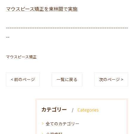
マウスピース矯正を東林間で実施
--------------------------------------------------------------------
--
マウスピース矯正
< 前のページ
一覧に戻る
次のページ >
カテゴリー
Categories
全てのカテゴリー