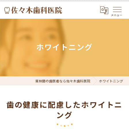
ホワイトニング
東林間の歯医者なら佐々木歯科医院
ホワイトニング
歯の健康に配慮したホワイトニ
ング