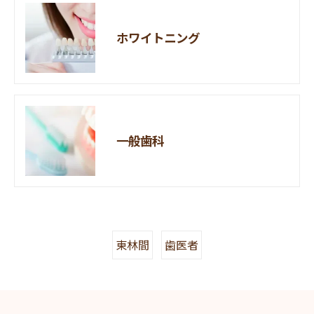
ホワイトニング
一般歯科
東林間
歯医者