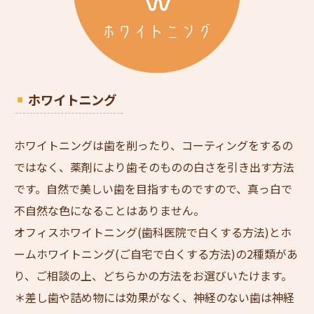
ホワイトニング
ホワイトニングは歯を削ったり、コーティングをするの
ではなく、薬剤により歯そのものの白さを引き出す方法
です。自然で美しい歯を目指すものですので、真っ白で
不自然な色になることはありません。
オフィスホワイトニング(歯科医院で白くする方法)とホ
ームホワイトニング(ご自宅で白くする方法)の2種類があ
り、ご相談の上、どちらかの方法をお選びいたけます。
＊差し歯や詰め物には効果がなく、神経のない歯は神経