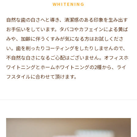
WHITENING
自然な歯の白さへと導き、清潔感のある印象を生み出す
お手伝いをしています。タバコやカフェインによる黄ば
みや、加齢に伴うくすみが気になる方はお試しくださ
い。歯を削ったりコーティングをしたりしませんので、
不自然な白さになるご心配はございません。オフィスホ
ワイトニングとホームホワイトニングの2種から、ライ
フスタイルに合わせて頂けます。