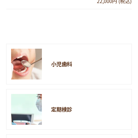
22,000円 (税込)
小児歯科
定期検診