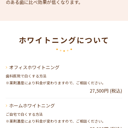
のある歯に比べ効果が低くなります。
ホワイトニングについて
オフィスホワイトニング
歯科医院で白くする方法
※薬剤濃度により料金が変わりますので、ご相談ください。
27,500円 (税込)
ホームホワイトニング
ご自宅で白くする方法
※薬剤濃度により料金が変わりますので、ご相談ください。