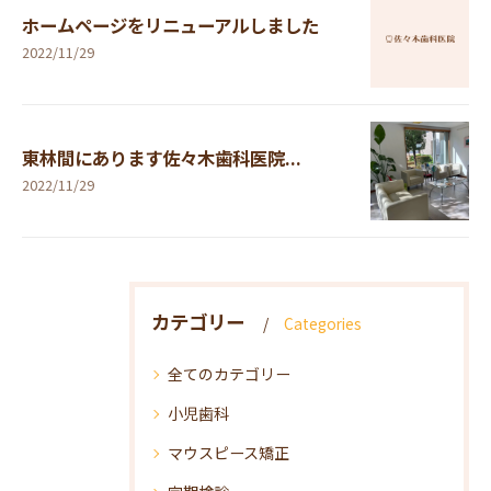
ホームページをリニューアルしました
2022/11/29
東林間にあります佐々木歯科医院...
2022/11/29
カテゴリー
Categories
全てのカテゴリー
小児歯科
マウスピース矯正