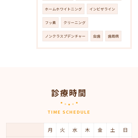
ホームホワイトニング
インビザライン
フッ素
クリーニング
ノンクラスプデンチャー
虫歯
歯周病
診療時間
TIME SCHEDULE
月
火
水
木
金
土
日