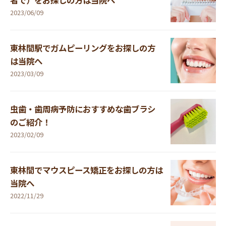
者で）をお探しの方は当院へ
2023/06/09
東林間駅でガムピーリングをお探しの方
は当院へ
2023/03/09
虫歯・歯周病予防におすすめな歯ブラシ
のご紹介！
2023/02/09
東林間でマウスピース矯正をお探しの方は
当院へ
2022/11/29