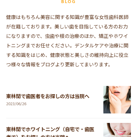
BLOG
健康はもちろん美容に関する知識が豊富な女性歯科医師
が在籍しております。美しい歯を目指している方のお力
になりますので、虫歯や根の治療のほか、矯正やホワイ
トニングまでお任せください。デンタルケアや治療に関
する知識をはじめ、健康状態と美しさの維持向上に役立
つ様々な情報をブログより更新してまいります。
東林間で歯医者をお探しの方は当院へ
2023/06/26
東林間でホワイトニング（自宅で・歯医