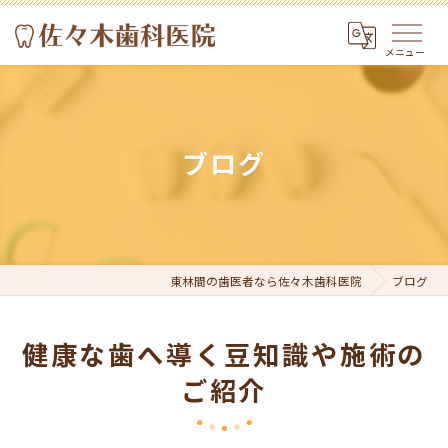
ブログ
東林間の歯医者なら佐々木歯科医院
ブログ
健康な歯へ導く豆知識や施術の
ご紹介