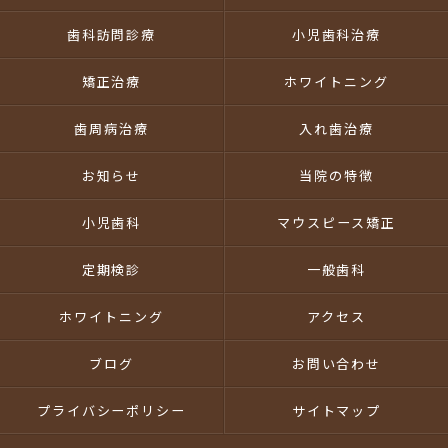
歯科訪問診療
小児歯科治療
矯正治療
ホワイトニング
歯周病治療
入れ歯治療
お知らせ
当院の特徴
小児歯科
マウスピース矯正
定期検診
一般歯科
ホワイトニング
アクセス
ブログ
お問い合わせ
プライバシーポリシー
サイトマップ